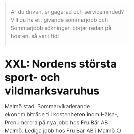
Är du driven, engagerad och serviceminded?
Vill du ha ett givande sommarjobb och
Sommarjobb sökningen börjar redan på
hösten, så var i tid!
XXL: Nordens största
sport- och
vildmarksvaruhus
Malmö stad, Sommarvikarierande
ekonomibiträde till kostenheten inom Hälsa-,
Prenumerera på nya jobb hos Fru Bär AB i
Malmö. Lediga jobb hos Fru Bär AB i Malmö ○