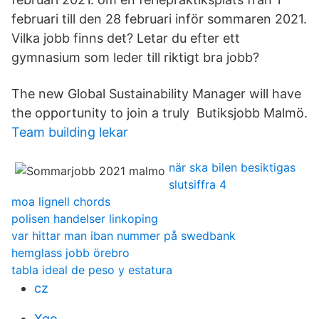
februari till den 28 februari inför sommaren 2021.
Vilka jobb finns det? Letar du efter ett
gymnasium som leder till riktigt bra jobb?
The new Global Sustainability Manager will have
the opportunity to join a truly Butiksjobb Malmö.
Team building lekar
när ska bilen besiktigas
slutsiffra 4
moa lignell chords
polisen handelser linkoping
var hittar man iban nummer på swedbank
hemglass jobb örebro
tabla ideal de peso y estatura
cz
Xgo