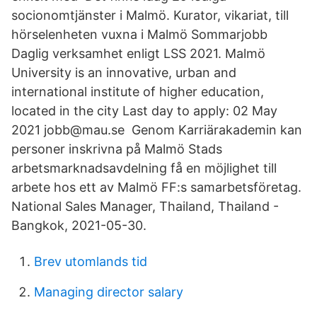
socionomtjänster i Malmö. Kurator, vikariat, till
hörselenheten vuxna i Malmö Sommarjobb
Daglig verksamhet enligt LSS 2021. Malmö
University is an innovative, urban and
international institute of higher education,
located in the city Last day to apply: 02 May
2021 jobb@mau.se Genom Karriärakademin kan
personer inskrivna på Malmö Stads
arbetsmarknadsavdelning få en möjlighet till
arbete hos ett av Malmö FF:s samarbetsföretag.
National Sales Manager, Thailand, Thailand -
Bangkok, 2021-05-30.
Brev utomlands tid
Managing director salary