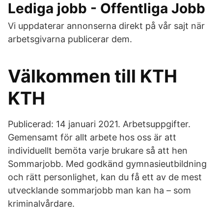
Lediga jobb - Offentliga Jobb
Vi uppdaterar annonserna direkt på vår sajt när
arbetsgivarna publicerar dem.
Välkommen till KTH
KTH
Publicerad: 14 januari 2021. Arbetsuppgifter.
Gemensamt för allt arbete hos oss är att
individuellt bemöta varje brukare så att hen
Sommarjobb. Med godkänd gymnasieutbildning
och rätt personlighet, kan du få ett av de mest
utvecklande sommarjobb man kan ha – som
kriminalvårdare.