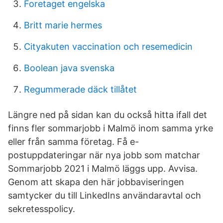
Foretaget engelska
Britt marie hermes
Cityakuten vaccination och resemedicin
Boolean java svenska
Regummerade däck tillåtet
Längre ned på sidan kan du också hitta ifall det
finns fler sommarjobb i Malmö inom samma yrke
eller från samma företag. Få e-
postuppdateringar när nya jobb som matchar
Sommarjobb 2021 i Malmö läggs upp. Avvisa.
Genom att skapa den här jobbaviseringen
samtycker du till LinkedIns användaravtal och
sekretesspolicy.