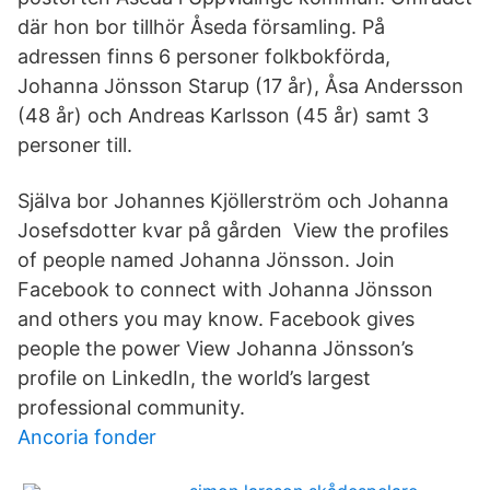
där hon bor tillhör Åseda församling. På
adressen finns 6 personer folkbokförda,
Johanna Jönsson Starup (17 år), Åsa Andersson
(48 år) och Andreas Karlsson (45 år) samt 3
personer till.
Själva bor Johannes Kjöllerström och Johanna
Josefsdotter kvar på gården View the profiles
of people named Johanna Jönsson. Join
Facebook to connect with Johanna Jönsson
and others you may know. Facebook gives
people the power View Johanna Jönsson’s
profile on LinkedIn, the world’s largest
professional community.
Ancoria fonder