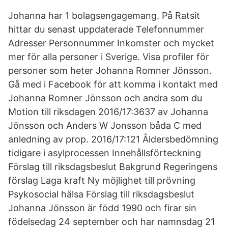
Johanna har 1 bolagsengagemang. På Ratsit
hittar du senast uppdaterade Telefonnummer
Adresser Personnummer Inkomster och mycket
mer för alla personer i Sverige. Visa profiler för
personer som heter Johanna Romner Jönsson.
Gå med i Facebook för att komma i kontakt med
Johanna Romner Jönsson och andra som du
Motion till riksdagen 2016/17:3637 av Johanna
Jönsson och Anders W Jonsson båda C med
anledning av prop. 2016/17:121 Åldersbedömning
tidigare i asylprocessen Innehållsförteckning
Förslag till riksdagsbeslut Bakgrund Regeringens
förslag Laga kraft Ny möjlighet till prövning
Psykosocial hälsa Förslag till riksdagsbeslut
Johanna Jönsson är född 1990 och firar sin
födelsedag 24 september och har namnsdag 21