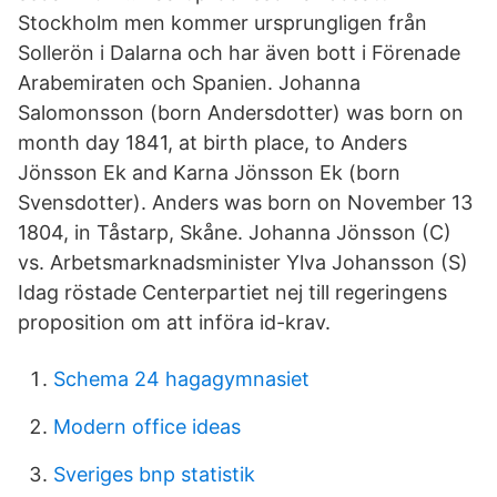
Stockholm men kommer ursprungligen från
Sollerön i Dalarna och har även bott i Förenade
Arabemiraten och Spanien. Johanna
Salomonsson (born Andersdotter) was born on
month day 1841, at birth place, to Anders
Jönsson Ek and Karna Jönsson Ek (born
Svensdotter). Anders was born on November 13
1804, in Tåstarp, Skåne. Johanna Jönsson (C)
vs. Arbetsmarknadsminister Ylva Johansson (S)
Idag röstade Centerpartiet nej till regeringens
proposition om att införa id-krav.
Schema 24 hagagymnasiet
Modern office ideas
Sveriges bnp statistik