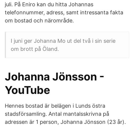
juli. På Eniro kan du hitta Johannas
telefonnummer, adress, samt intressanta fakta
om bostad och närområde.
I juni ger Johanna Mo ut del två i sin serie
om brott på Öland.
Johanna Jönsson -
YouTube
Hennes bostad är belägen i Lunds östra
stadsförsamling. Antal mantalsskrivna på
adressen är 1 person, Johanna Jönsson (23 år).