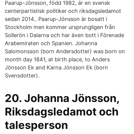
Paarup-Jönsson, född 1982, är en svensk
centerpartistisk politiker och riksdagsledamot
sedan 2014.. Paarup-Jönsson är bosatt i
Stockholm men kommer ursprungligen från
Sollerön i Dalarna och har även bott i Förenade
Arabemiraten och Spanien. Johanna
Salomonsson (born Andersdotter) was born on
month day 1841, at birth place, to Anders
Jönsson Ek and Karna Jönsson Ek (born
Svensdotter).
20. Johanna Jönsson,
Riksdagsledamot och
talesperson