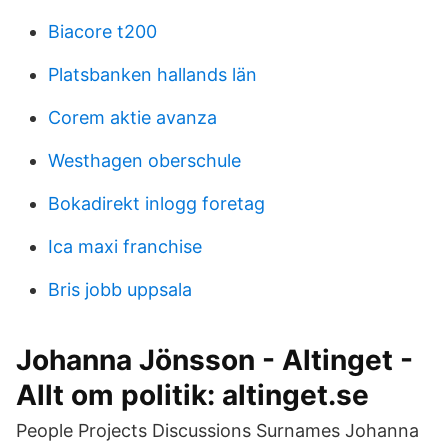
Biacore t200
Platsbanken hallands län
Corem aktie avanza
Westhagen oberschule
Bokadirekt inlogg foretag
Ica maxi franchise
Bris jobb uppsala
Johanna Jönsson - Altinget -
Allt om politik: altinget.se
People Projects Discussions Surnames Johanna