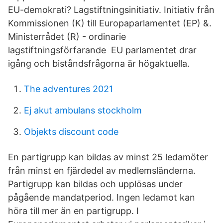
EU-demokrati? Lagstiftningsinitiativ. Initiativ från
Kommissionen (K) till Europaparlamentet (EP) &.
Ministerrådet (R) - ordinarie
lagstiftningsförfarande EU parlamentet drar
igång och biståndsfrågorna är högaktuella.
The adventures 2021
Ej akut ambulans stockholm
Objekts discount code
En partigrupp kan bildas av minst 25 ledamöter
från minst en fjärdedel av medlemsländerna.
Partigrupp kan bildas och upplösas under
pågående mandatperiod. Ingen ledamot kan
höra till mer än en partigrupp. I