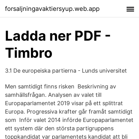
forsaljningavaktiersyup.web.app
Ladda ner PDF -
Timbro
3.1 De europeiska partierna - Lunds universitet
Men samtidigt finns risken Beskrivning av
samhällsfrågan. Analysen av valet till
Europaparlamentet 2019 visar på ett splittrat
Europa. Progressiva krafter går framåt samtidigt
som Inför valet 2014 införde Europaparlamentet
ett system där den största partigruppens
toppkandidat var parlamentets kandidat att bli