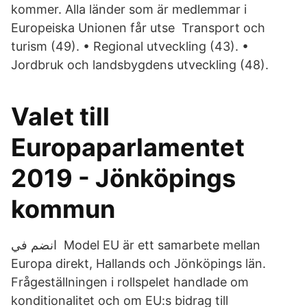
kommer. Alla länder som är medlemmar i
Europeiska Unionen får utse Transport och
turism (49). • Regional utveckling (43). •
Jordbruk och landsbygdens utveckling (48).
Valet till
Europaparlamentet
2019 - Jönköpings
kommun
انضم في Model EU är ett samarbete mellan
Europa direkt, Hallands och Jönköpings län.
Frågeställningen i rollspelet handlade om
konditionalitet och om EU:s bidrag till