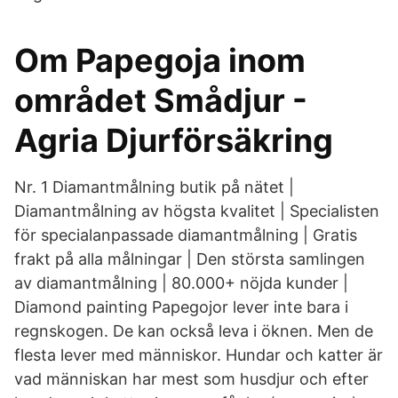
Om Papegoja inom
området Smådjur -
Agria Djurförsäkring
Nr. 1 Diamantmålning butik på nätet |
Diamantmålning av högsta kvalitet | Specialisten
för specialanpassade diamantmålning | Gratis
frakt på alla målningar | Den största samlingen
av diamantmålning | 80.000+ nöjda kunder |
Diamond painting Papegojor lever inte bara i
regnskogen. De kan också leva i öknen. Men de
flesta lever med människor. Hundar och katter är
vad människan har mest som husdjur och efter