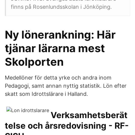
finns på Rosenlundsskolan i Jönköping.
Ny lönerankning: Här
tjänar lärarna mest
Skolporten
Medellöner för detta yrke och andra inom
Pedagogi, samt annan nyttig statistik. Lön efter
skatt som Idrottslärare i Halland.
Verksamhetsberät
telse och årsredovisning - RF-