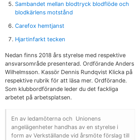
Sambandet mellan blodtryck blodflöde och
blodkärlens motstånd
Carefox hemtjanst
Hjartinfarkt tecken
Nedan finns 2018 års styrelse med respektive
ansvarsområde presenterad. Ordförande Anders
Wilhelmsson. Kassör Dennis Rundqvist Klicka på
respektive rubrik för att läsa mer. Ordförande.
Som klubbordförande leder du det fackliga
arbetet på arbetsplatsen.
En av ledamöterna och Unionens
angelägenheter handhas av en styrelse i
form av Verkställande vid årsmöte förslag till