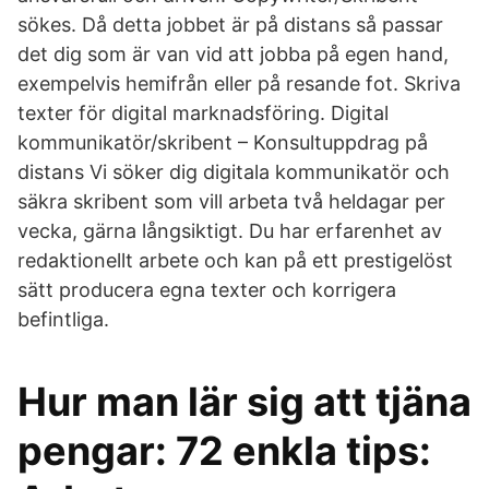
sökes. Då detta jobbet är på distans så passar
det dig som är van vid att jobba på egen hand,
exempelvis hemifrån eller på resande fot. Skriva
texter för digital marknadsföring. Digital
kommunikatör/skribent – Konsultuppdrag på
distans Vi söker dig digitala kommunikatör och
säkra skribent som vill arbeta två heldagar per
vecka, gärna långsiktigt. Du har erfarenhet av
redaktionellt arbete och kan på ett prestigelöst
sätt producera egna texter och korrigera
befintliga.
Hur man lär sig att tjäna
pengar: 72 enkla tips: