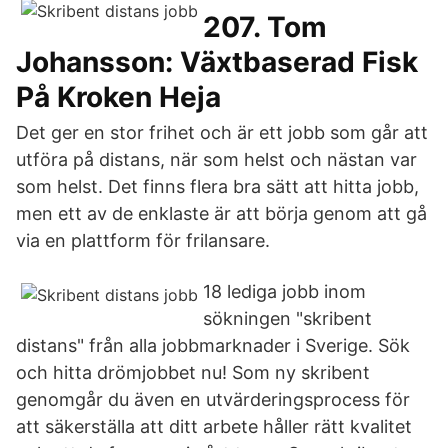
207. Tom
Johansson: Växtbaserad Fisk
På Kroken Heja
Det ger en stor frihet och är ett jobb som går att
utföra på distans, när som helst och nästan var
som helst. Det finns flera bra sätt att hitta jobb,
men ett av de enklaste är att börja genom att gå
via en plattform för frilansare.
18 lediga jobb inom
sökningen "skribent
distans" från alla jobbmarknader i Sverige. Sök
och hitta drömjobbet nu! Som ny skribent
genomgår du även en utvärderingsprocess för
att säkerställa att ditt arbete håller rätt kvalitet