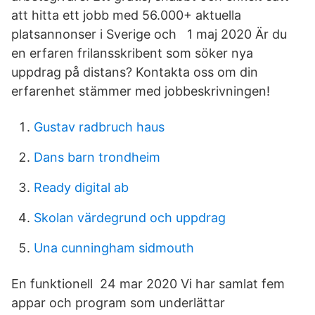
att hitta ett jobb med 56.000+ aktuella
platsannonser i Sverige och 1 maj 2020 Är du
en erfaren frilansskribent som söker nya
uppdrag på distans? Kontakta oss om din
erfarenhet stämmer med jobbeskrivningen!
Gustav radbruch haus
Dans barn trondheim
Ready digital ab
Skolan värdegrund och uppdrag
Una cunningham sidmouth
En funktionell 24 mar 2020 Vi har samlat fem
appar och program som underlättar