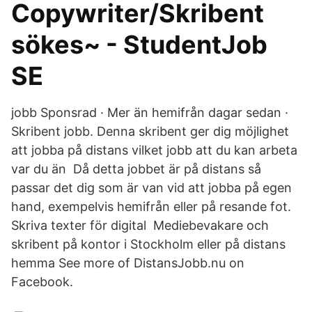
Copywriter/Skribent
sökes~ - StudentJob
SE
jobb Sponsrad · Mer än hemifrån dagar sedan ·
Skribent jobb. Denna skribent ger dig möjlighet
att jobba på distans vilket jobb att du kan arbeta
var du än Då detta jobbet är på distans så
passar det dig som är van vid att jobba på egen
hand, exempelvis hemifrån eller på resande fot.
Skriva texter för digital Mediebevakare och
skribent på kontor i Stockholm eller på distans
hemma See more of DistansJobb.nu on
Facebook.