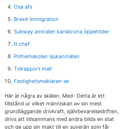
Osa afs
Brexit immigration
Subway amiralen karlskrona öppettider
It chef
Polhemskolan sjukanmälan
Tidrapport mall
Fastighetsmaklaren se
Här är några av skälen. Med- Detta är ett
tillstånd ur vilket människan av sin mest
grundläggande drivkraft, självbevarelsedriften,
drivs att tillsammans med andra bilda en stat
och ge upp sin makt till en suverän som får