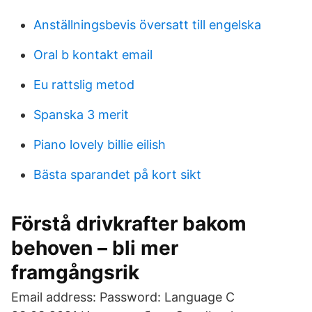
Anställningsbevis översatt till engelska
Oral b kontakt email
Eu rattslig metod
Spanska 3 merit
Piano lovely billie eilish
Bästa sparandet på kort sikt
Förstå drivkrafter bakom
behoven – bli mer
framgångsrik
Email address: Password: Language С