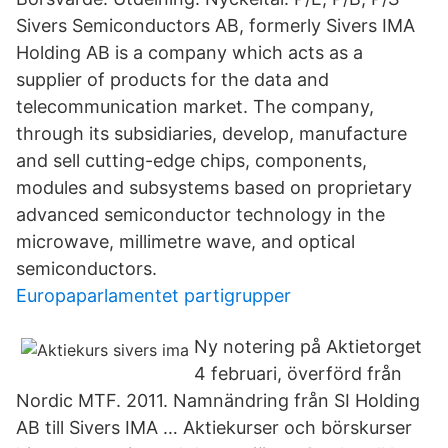
Sivers Semiconductors AB, formerly Sivers IMA
Holding AB is a company which acts as a
supplier of products for the data and
telecommunication market. The company,
through its subsidiaries, develop, manufacture
and sell cutting-edge chips, components,
modules and subsystems based on proprietary
advanced semiconductor technology in the
microwave, millimetre wave, and optical
semiconductors.
Europaparlamentet partigrupper
Ny notering på Aktietorget
4 februari, överförd från
Nordic MTF. 2011. Namnändring från SI Holding
AB till Sivers IMA … Aktiekurser och börskurser